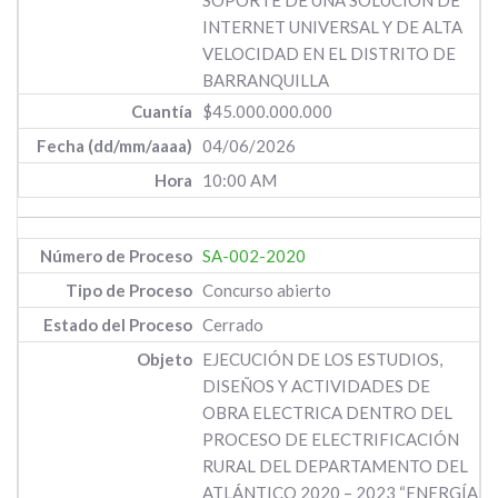
SOPORTE DE UNA SOLUCION DE
INTERNET UNIVERSAL Y DE ALTA
VELOCIDAD EN EL DISTRITO DE
BARRANQUILLA
$45.000.000.000
04/06/2026
10:00 AM
SA-002-2020
Concurso abierto
Cerrado
EJECUCIÓN DE LOS ESTUDIOS,
DISEÑOS Y ACTIVIDADES DE
OBRA ELECTRICA DENTRO DEL
PROCESO DE ELECTRIFICACIÓN
RURAL DEL DEPARTAMENTO DEL
ATLÁNTICO 2020 – 2023 “ENERGÍA