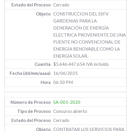
Cerrado
CONSTRUCCION DEL SSFV
GARDENIAS PARA LA
GENERACIÓN DE ENERGÍA
ELECTRICA PROVENIENTE DE UNA
FUENTE NO CONVENCIONAL DE
ENERGÍA RENOVABLE COMO LA
ENERGÍA SOLAR.
$5.646.447.654 IVA incluido
16/06/2025
06:50 PM
SA-001-2020
Concurso abierto
Cerrado
CONTRATAR LOS SERVICIOS PARA