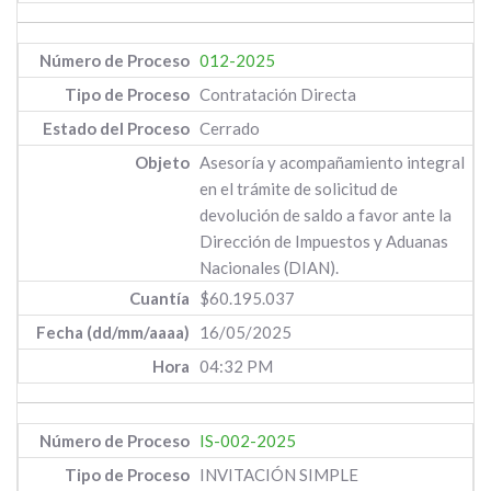
012-2025
Contratación Directa
Cerrado
Asesoría y acompañamiento integral
en el trámite de solicitud de
devolución de saldo a favor ante la
Dirección de Impuestos y Aduanas
Nacionales (DIAN).
$60.195.037
16/05/2025
04:32 PM
IS-002-2025
INVITACIÓN SIMPLE