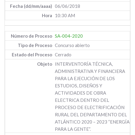
06/06/2018
10:30 AM
SA-004-2020
Concurso abierto
Cerrado
INTERVENTORÍA TÉCNICA,
ADMINISTRATIVA Y FINANCIERA
PARA LA EJECUCIÓN DE LOS
ESTUDIOS, DISEÑOS Y
ACTIVIDADES DE OBRA
ELECTRICA DENTRO DEL
PROCESO DE ELECTRIFICACIÓN
RURAL DEL DEPARTAMENTO DEL
ATLÁNTICO 2020 – 2023 “ENERGÍA
PARA LA GENTE”.