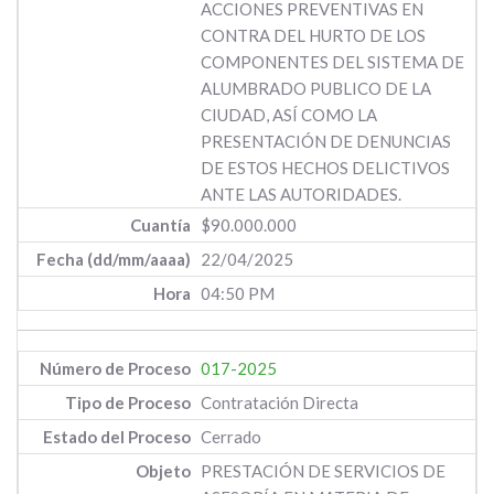
ACCIONES PREVENTIVAS EN
CONTRA DEL HURTO DE LOS
COMPONENTES DEL SISTEMA DE
ALUMBRADO PUBLICO DE LA
CIUDAD, ASÍ COMO LA
PRESENTACIÓN DE DENUNCIAS
DE ESTOS HECHOS DELICTIVOS
ANTE LAS AUTORIDADES.
$90.000.000
22/04/2025
04:50 PM
017-2025
Contratación Directa
Cerrado
PRESTACIÓN DE SERVICIOS DE