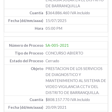
DE BARRANQUILLA
$364.886.460 IVA incluido
15/07/2025
05:00 PM
SA-005-2021
CONCURSO ABIERTO
Cerrado
PRESTACION DE LOS SERVICIOS
DE DIAGNOSTICO Y
MANTENIMIENTO AL SISTEMA DE
VIDEO VIGILANCIA CCTV DEL
DISTRITO DE BARRANQUILLA.
$808.157.770 IVA incluido
20/09/2021