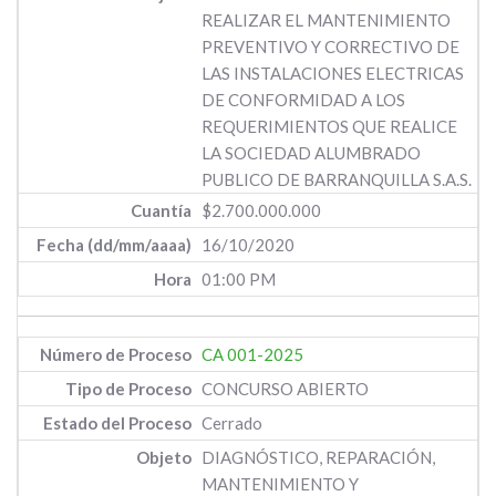
REALIZAR EL MANTENIMIENTO
PREVENTIVO Y CORRECTIVO DE
LAS INSTALACIONES ELECTRICAS
DE CONFORMIDAD A LOS
REQUERIMIENTOS QUE REALICE
LA SOCIEDAD ALUMBRADO
PUBLICO DE BARRANQUILLA S.A.S.
$2.700.000.000
16/10/2020
01:00 PM
CA 001-2025
CONCURSO ABIERTO
Cerrado
DIAGNÓSTICO, REPARACIÓN,
MANTENIMIENTO Y