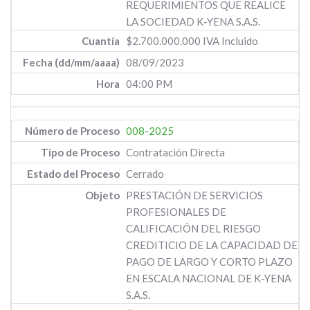
REQUERIMIENTOS QUE REALICE
LA SOCIEDAD K-YENA S.A.S.
$2.700.000.000 IVA Incluido
08/09/2023
04:00 PM
008-2025
Contratación Directa
Cerrado
PRESTACIÓN DE SERVICIOS
PROFESIONALES DE
CALIFICACIÓN DEL RIESGO
CREDITICIO DE LA CAPACIDAD DE
PAGO DE LARGO Y CORTO PLAZO
EN ESCALA NACIONAL DE K-YENA
S.A.S.