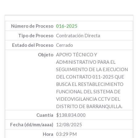
016-2025
Contratación Directa
Cerrado
APOYO TÉCNICO Y
ADMINISTRATIVO PARA EL
SEGUIMIENTO DE LA EJECUCION
DEL CONTRATO 011-2025 QUE
BUSCA EL RESTABLECIMIENTO
FUNCIONAL DEL SISTEMA DE
VIDEOVIGILANCIA CCTV DEL
DISTRITO DE BARRANQUILLA.
$138.834.000
12/08/2025
03:29 PM