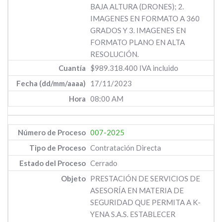
BAJA ALTURA (DRONES); 2.
IMAGENES EN FORMATO A 360
GRADOS Y 3. IMAGENES EN
FORMATO PLANO EN ALTA
RESOLUCIÓN.
$989.318.400 IVA incluido
17/11/2023
08:00 AM
007-2025
Contratación Directa
Cerrado
PRESTACIÓN DE SERVICIOS DE
ASESORÍA EN MATERIA DE
SEGURIDAD QUE PERMITA A K-
YENA S.A.S. ESTABLECER