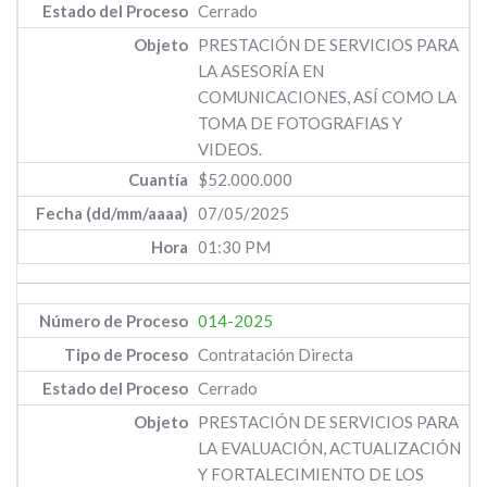
Cerrado
PRESTACIÓN DE SERVICIOS PARA
LA ASESORÍA EN
COMUNICACIONES, ASÍ COMO LA
TOMA DE FOTOGRAFIAS Y
VIDEOS.
$52.000.000
07/05/2025
01:30 PM
014-2025
Contratación Directa
Cerrado
PRESTACIÓN DE SERVICIOS PARA
LA EVALUACIÓN, ACTUALIZACIÓN
Y FORTALECIMIENTO DE LOS