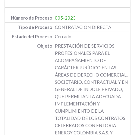
005-2023
CONTRATACIÓN DIRECTA
Cerrado
PRESTACIÓN DE SERVICIOS
PROFESIONALES PARA EL
ACOMPAÑAMIENTO DE
CARÁCTER JURÍDICO EN LAS
ÁREAS DE DERECHO COMERCIAL,
SOCIETARIO, CONTRACTUAL Y EN
GENERAL DE ÍNDOLE PRIVADO,
QUE PERMITAN LA ADECUADA
IMPLEMENTACIÓN Y
CUMPLIMIENTO DE LA
TOTALIDAD DE LOS CONTRATOS
CELEBRADOS CON ENTORIA
ENERGY COLOMBIA S.A.S. Y