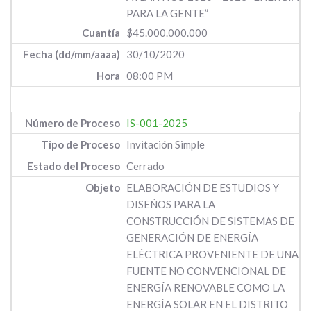
PARA LA GENTE”
$45.000.000.000
30/10/2020
08:00 PM
IS-001-2025
Invitación Simple
Cerrado
ELABORACIÓN DE ESTUDIOS Y
DISEÑOS PARA LA
CONSTRUCCIÓN DE SISTEMAS DE
GENERACIÓN DE ENERGÍA
ELÉCTRICA PROVENIENTE DE UNA
FUENTE NO CONVENCIONAL DE
ENERGÍA RENOVABLE COMO LA
ENERGÍA SOLAR EN EL DISTRITO