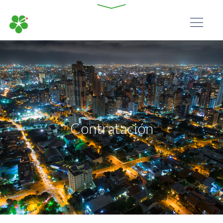
Contratación