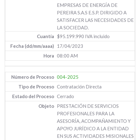
EMPRESAS DE ENERGÍA DE
PEREIRA S.A.S E.S.P. DIRIGIDO A
SATISFACER LAS NECESIDADES DE
LA SOCIEDAD.
$95.199.990 IVA incluido
17/04/2023
08:00 AM
004-2025
Contratación Directa
Cerrado
PRESTACIÓN DE SERVICIOS
PROFESIONALES PARA LA
ASESORÍA, ACOMPAÑAMIENTO Y
APOYO JURÍDICO A LA ENTIDAD
EN SUS ACTIVIDADES MISIONALES