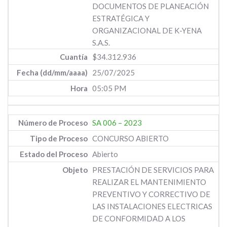
DOCUMENTOS DE PLANEACIÓN
ESTRATÉGICA Y
ORGANIZACIONAL DE K-YENA
S.A.S.
$34.312.936
25/07/2025
05:05 PM
SA 006 – 2023
CONCURSO ABIERTO
Abierto
PRESTACIÓN DE SERVICIOS PARA
REALIZAR EL MANTENIMIENTO
PREVENTIVO Y CORRECTIVO DE
LAS INSTALACIONES ELECTRICAS
DE CONFORMIDAD A LOS