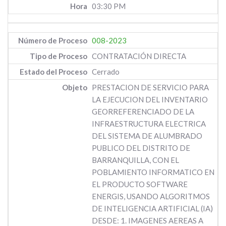
03:30 PM
008-2023
CONTRATACIÓN DIRECTA
Cerrado
PRESTACION DE SERVICIO PARA
LA EJECUCION DEL INVENTARIO
GEORREFERENCIADO DE LA
INFRAESTRUCTURA ELECTRICA
DEL SISTEMA DE ALUMBRADO
PUBLICO DEL DISTRITO DE
BARRANQUILLA, CON EL
POBLAMIENTO INFORMATICO EN
EL PRODUCTO SOFTWARE
ENERGIS, USANDO ALGORITMOS
DE INTELIGENCIA ARTIFICIAL (IA)
DESDE: 1. IMAGENES AEREAS A