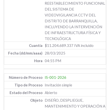
REESTABLECIMIENTO FUNCIONAL
DEL SISTEMA DE
VIDEOVIGILANCIA CCTV DEL
DISTRITO DE BARRANQUILLA,
INCLUYENDO LA INTERVENCIÓN
DE INFRAESTRUCTURA FÍSICA Y
TECNOLÓGICA
$11.204.689.337 IVA incluido
28/03/2025
04:55 PM
IS-001-2026
Invitación simple
Abierto
DISEÑO, DESPLIEGUE,
MANTENIMIENTO Y OPERACIÓN A