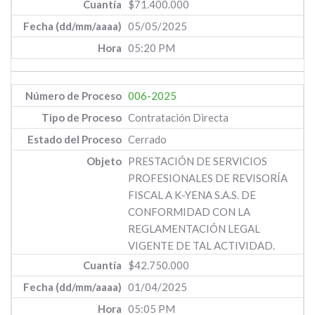
$71.400.000
05/05/2025
05:20 PM
006-2025
Contratación Directa
Cerrado
PRESTACIÓN DE SERVICIOS
PROFESIONALES DE REVISORÍA
FISCAL A K-YENA S.A.S. DE
CONFORMIDAD CON LA
REGLAMENTACIÓN LEGAL
VIGENTE DE TAL ACTIVIDAD.
$42.750.000
01/04/2025
05:05 PM