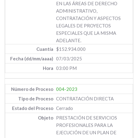
EN LAS ÁREAS DE DERECHO
ADMINISTRATIVO,
CONTRATACIÓN Y ASPECTOS
LEGALES DE PROYECTOS
ESPECIALES QUE LA MISMA
ADELANTE.
$152.934.000
07/03/2025
03:00 PM
004-2023
CONTRATACIÓN DIRECTA
Cerrado
PRESTACIÓN DE SERVICIOS
PROFESIONALES PARA LA
EJECUCIÓN DE UN PLAN DE