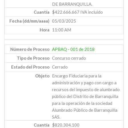
DE BARRANQUILLA.
$422.666.667 IVA incluido
05/03/2025
11:00 AM
APBAQ - 001 de 2018
Concurso cerrado
Cerrado
Encargo Fiduciaria para la
administración y pago con cargo a
recursos del impuesto de alumbrado
público del Distrito de Barranquilla
para la operación de la sociedad
Alumbrado Público de Barranquilla
SAS.
$820.304.100