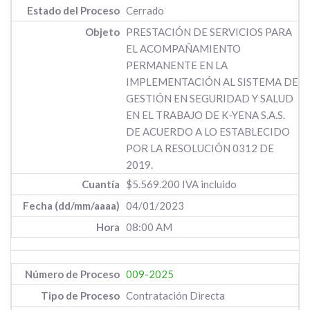
Cerrado
PRESTACIÓN DE SERVICIOS PARA
EL ACOMPAÑAMIENTO
PERMANENTE EN LA
IMPLEMENTACIÓN AL SISTEMA DE
GESTIÓN EN SEGURIDAD Y SALUD
EN EL TRABAJO DE K-YENA S.A.S.
DE ACUERDO A LO ESTABLECIDO
POR LA RESOLUCIÓN 0312 DE
2019.
$5.569.200 IVA incluido
04/01/2023
08:00 AM
009-2025
Contratación Directa