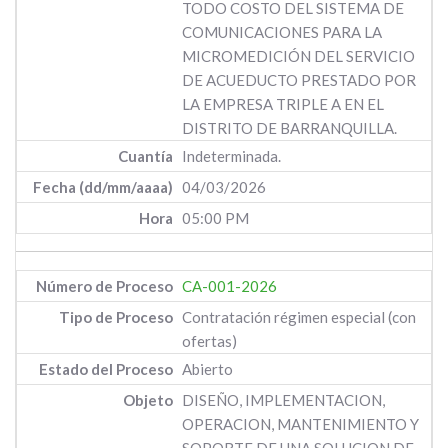
TODO COSTO DEL SISTEMA DE
COMUNICACIONES PARA LA
MICROMEDICIÓN DEL SERVICIO
DE ACUEDUCTO PRESTADO POR
LA EMPRESA TRIPLE A EN EL
DISTRITO DE BARRANQUILLA.
Indeterminada.
04/03/2026
05:00 PM
CA-001-2026
Contratación régimen especial (con
ofertas)
Abierto
DISEÑO, IMPLEMENTACION,
OPERACION, MANTENIMIENTO Y