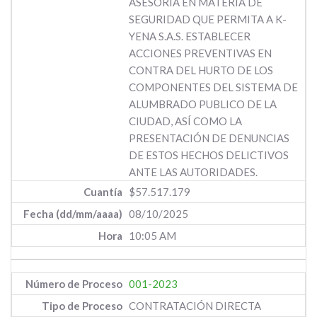
ASESORÍA EN MATERIA DE
SEGURIDAD QUE PERMITA A K-
YENA S.A.S. ESTABLECER
ACCIONES PREVENTIVAS EN
CONTRA DEL HURTO DE LOS
COMPONENTES DEL SISTEMA DE
ALUMBRADO PUBLICO DE LA
CIUDAD, ASÍ COMO LA
PRESENTACIÓN DE DENUNCIAS
DE ESTOS HECHOS DELICTIVOS
ANTE LAS AUTORIDADES.
$57.517.179
08/10/2025
10:05 AM
001-2023
CONTRATACIÓN DIRECTA