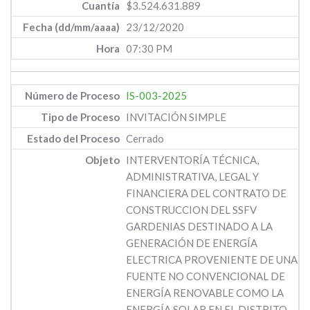
$3.524.631.889
23/12/2020
07:30 PM
IS-003-2025
INVITACIÓN SIMPLE
Cerrado
INTERVENTORÍA TÉCNICA,
ADMINISTRATIVA, LEGAL Y
FINANCIERA DEL CONTRATO DE
CONSTRUCCION DEL SSFV
GARDENIAS DESTINADO A LA
GENERACIÓN DE ENERGÍA
ELECTRICA PROVENIENTE DE UNA
FUENTE NO CONVENCIONAL DE
ENERGÍA RENOVABLE COMO LA
ENERGÍA SOLAR EN EL DISTRITO