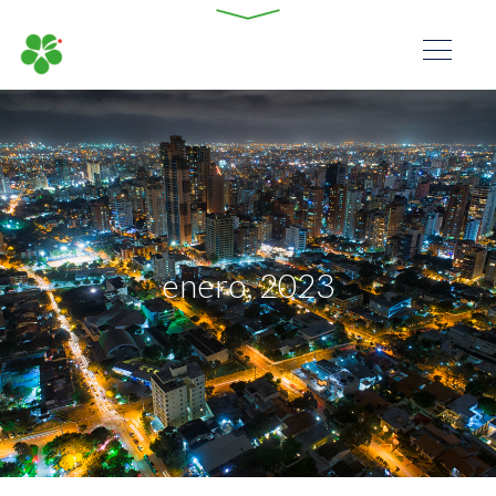
enero, 2023