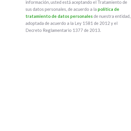
información, usted está aceptando el Tratamiento de
sus datos personales, de acuerdo a la
política de
tratamiento de datos personales
de nuestra entidad,
adoptada de acuerdo a la Ley 1581 de 2012 y el
Decreto Reglamentario 1377 de 2013.