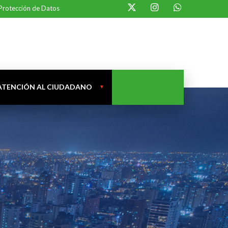
 Protección de Datos
ATENCIÓN AL CIUDADANO