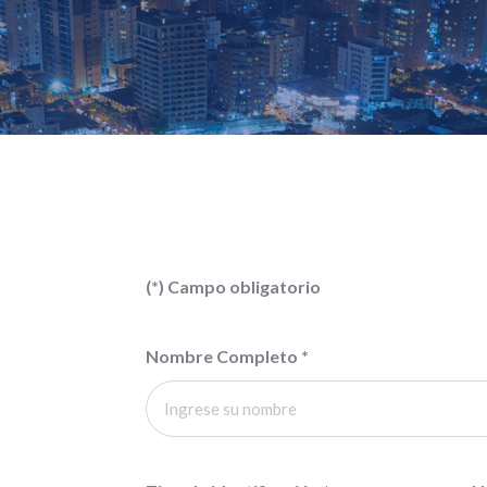
(*) Campo obligatorio
Nombre Completo
*