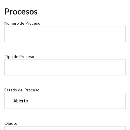
Procesos
Número de Proceso
Tipo de Proceso
Estado del Proceso
Objeto