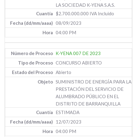
LA SOCIEDAD K-YENA S.A.S.
$2.700.000.000 IVA Incluido
08/09/2023
04:00 PM
K-YENA 007 DE 2023
CONCURSO ABIERTO
Abierto
SUMINISTRO DE ENERGÍA PARA LA
PRESTACIÓN DEL SERVICIO DE
ALUMBRADO PÚBLICO EN EL
DISTRITO DE BARRANQUILLA
ESTIMADA
12/07/2023
04:00 PM