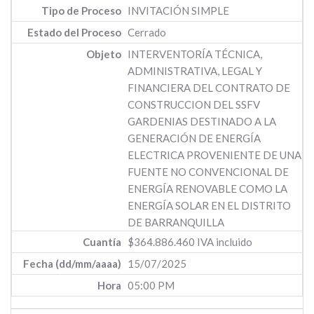
INVITACIÓN SIMPLE
Cerrado
INTERVENTORÍA TÉCNICA,
ADMINISTRATIVA, LEGAL Y
FINANCIERA DEL CONTRATO DE
CONSTRUCCION DEL SSFV
GARDENIAS DESTINADO A LA
GENERACIÓN DE ENERGÍA
ELECTRICA PROVENIENTE DE UNA
FUENTE NO CONVENCIONAL DE
ENERGÍA RENOVABLE COMO LA
ENERGÍA SOLAR EN EL DISTRITO
DE BARRANQUILLA
$364.886.460 IVA incluido
15/07/2025
05:00 PM