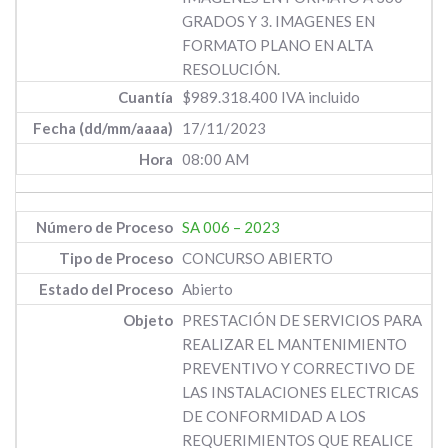
GRADOS Y 3. IMAGENES EN
FORMATO PLANO EN ALTA
RESOLUCIÓN.
$989.318.400 IVA incluido
17/11/2023
08:00 AM
SA 006 – 2023
CONCURSO ABIERTO
Abierto
PRESTACIÓN DE SERVICIOS PARA
REALIZAR EL MANTENIMIENTO
PREVENTIVO Y CORRECTIVO DE
LAS INSTALACIONES ELECTRICAS
DE CONFORMIDAD A LOS
REQUERIMIENTOS QUE REALICE