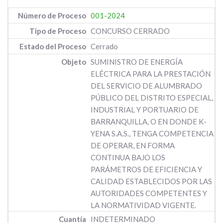
001-2024
CONCURSO CERRADO
Cerrado
SUMINISTRO DE ENERGÍA
ELÉCTRICA PARA LA PRESTACIÓN
DEL SERVICIO DE ALUMBRADO
PÚBLICO DEL DISTRITO ESPECIAL,
INDUSTRIAL Y PORTUARIO DE
BARRANQUILLA, O EN DONDE K-
YENA S.A.S., TENGA COMPETENCIA
DE OPERAR, EN FORMA
CONTINUA BAJO LOS
PARÁMETROS DE EFICIENCIA Y
CALIDAD ESTABLECIDOS POR LAS
AUTORIDADES COMPETENTES Y
LA NORMATIVIDAD VIGENTE.
INDETERMINADO