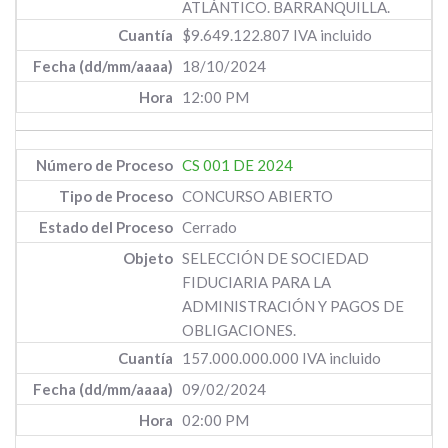
ATLÁNTICO. BARRANQUILLA.
$9.649.122.807 IVA incluido
18/10/2024
12:00 PM
CS 001 DE 2024
CONCURSO ABIERTO
Cerrado
SELECCIÓN DE SOCIEDAD
FIDUCIARIA PARA LA
ADMINISTRACIÓN Y PAGOS DE
OBLIGACIONES.
157.000.000.000 IVA incluido
09/02/2024
02:00 PM