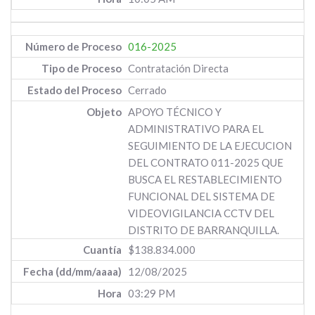
016-2025
Contratación Directa
Cerrado
APOYO TÉCNICO Y
ADMINISTRATIVO PARA EL
SEGUIMIENTO DE LA EJECUCION
DEL CONTRATO 011-2025 QUE
BUSCA EL RESTABLECIMIENTO
FUNCIONAL DEL SISTEMA DE
VIDEOVIGILANCIA CCTV DEL
DISTRITO DE BARRANQUILLA.
$138.834.000
12/08/2025
03:29 PM