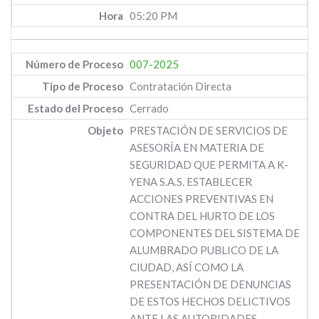
05:20 PM
007-2025
Contratación Directa
Cerrado
PRESTACIÓN DE SERVICIOS DE
ASESORÍA EN MATERIA DE
SEGURIDAD QUE PERMITA A K-
YENA S.A.S. ESTABLECER
ACCIONES PREVENTIVAS EN
CONTRA DEL HURTO DE LOS
COMPONENTES DEL SISTEMA DE
ALUMBRADO PUBLICO DE LA
CIUDAD, ASÍ COMO LA
PRESENTACIÓN DE DENUNCIAS
DE ESTOS HECHOS DELICTIVOS
ANTE LAS AUTORIDADES.