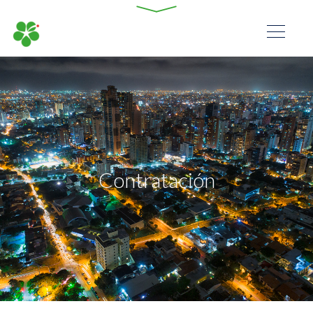
Contratación