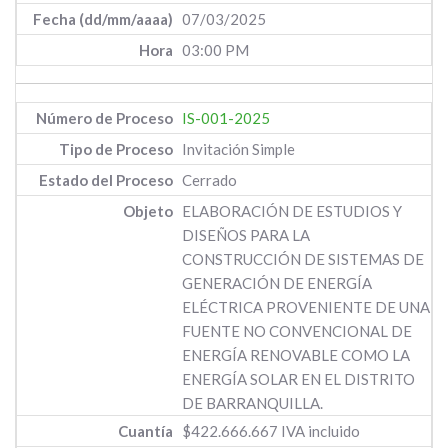
07/03/2025
03:00 PM
IS-001-2025
Invitación Simple
Cerrado
ELABORACIÓN DE ESTUDIOS Y
DISEÑOS PARA LA
CONSTRUCCIÓN DE SISTEMAS DE
GENERACIÓN DE ENERGÍA
ELÉCTRICA PROVENIENTE DE UNA
FUENTE NO CONVENCIONAL DE
ENERGÍA RENOVABLE COMO LA
ENERGÍA SOLAR EN EL DISTRITO
DE BARRANQUILLA.
$422.666.667 IVA incluido