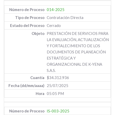
014-2025
Contratación Directa
Cerrado
PRESTACIÓN DE SERVICIOS PARA
LA EVALUACIÓN, ACTUALIZACIÓN
Y FORTALECIMIENTO DE LOS
DOCUMENTOS DE PLANEACIÓN
ESTRATÉGICA Y
ORGANIZACIONAL DE K-YENA
S.A.S.
$34.312.936
25/07/2025
05:05 PM
IS-003-2025