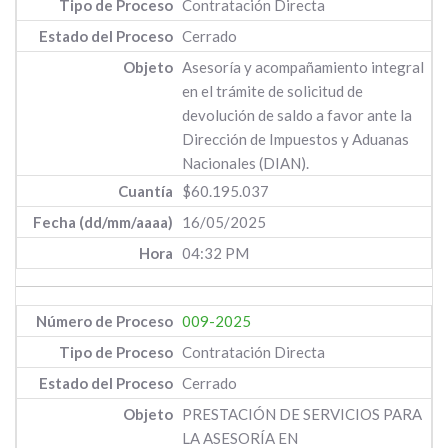
Contratación Directa
Cerrado
Asesoría y acompañamiento integral
en el trámite de solicitud de
devolución de saldo a favor ante la
Dirección de Impuestos y Aduanas
Nacionales (DIAN).
$60.195.037
16/05/2025
04:32 PM
009-2025
Contratación Directa
Cerrado
PRESTACIÓN DE SERVICIOS PARA
LA ASESORÍA EN