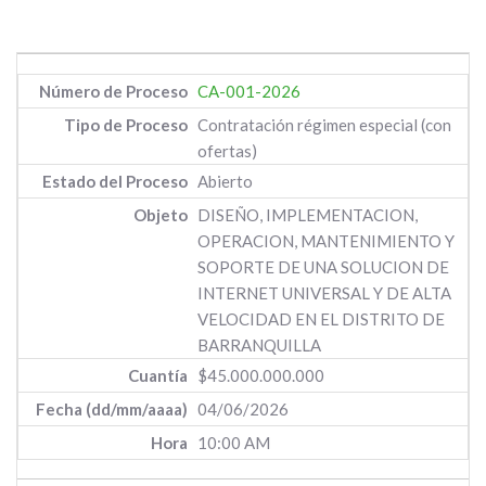
CA-001-2026
Contratación régimen especial (con
ofertas)
Abierto
DISEÑO, IMPLEMENTACION,
OPERACION, MANTENIMIENTO Y
SOPORTE DE UNA SOLUCION DE
INTERNET UNIVERSAL Y DE ALTA
VELOCIDAD EN EL DISTRITO DE
BARRANQUILLA
$45.000.000.000
04/06/2026
10:00 AM