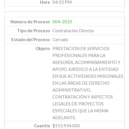
04:55 PM
004-2025
Contratación Directa
Cerrado
PRESTACIÓN DE SERVICIOS
PROFESIONALES PARA LA
ASESORÍA, ACOMPAÑAMIENTO Y
APOYO JURÍDICO A LA ENTIDAD
EN SUS ACTIVIDADES MISIONALES
EN LAS ÁREAS DE DERECHO
ADMINISTRATIVO,
CONTRATACIÓN Y ASPECTOS
LEGALES DE PROYECTOS
ESPECIALES QUE LA MISMA
ADELANTE.
$152.934.000