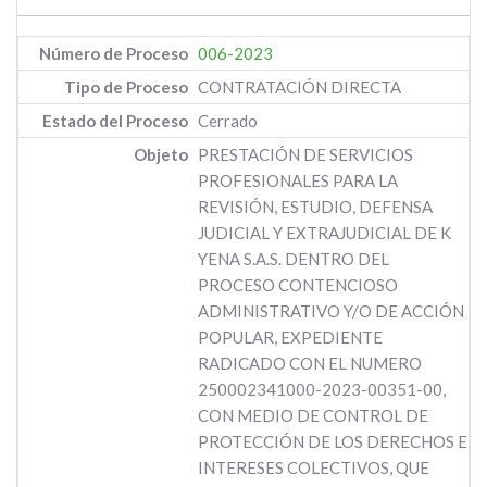
006-2023
CONTRATACIÓN DIRECTA
Cerrado
PRESTACIÓN DE SERVICIOS
PROFESIONALES PARA LA
REVISIÓN, ESTUDIO, DEFENSA
JUDICIAL Y EXTRAJUDICIAL DE K
YENA S.A.S. DENTRO DEL
PROCESO CONTENCIOSO
ADMINISTRATIVO Y/O DE ACCIÓN
POPULAR, EXPEDIENTE
RADICADO CON EL NUMERO
250002341000-2023-00351-00,
CON MEDIO DE CONTROL DE
PROTECCIÓN DE LOS DERECHOS E
INTERESES COLECTIVOS, QUE