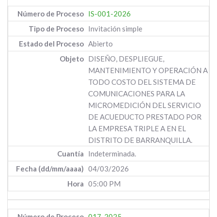
IS-001-2026
Invitación simple
Abierto
DISEÑO, DESPLIEGUE,
MANTENIMIENTO Y OPERACIÓN A
TODO COSTO DEL SISTEMA DE
COMUNICACIONES PARA LA
MICROMEDICIÓN DEL SERVICIO
DE ACUEDUCTO PRESTADO POR
LA EMPRESA TRIPLE A EN EL
DISTRITO DE BARRANQUILLA.
Indeterminada.
04/03/2026
05:00 PM
017-2025