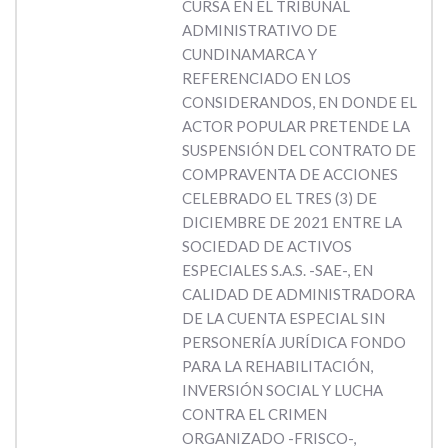
CURSA EN EL TRIBUNAL
ADMINISTRATIVO DE
CUNDINAMARCA Y
REFERENCIADO EN LOS
CONSIDERANDOS, EN DONDE EL
ACTOR POPULAR PRETENDE LA
SUSPENSIÓN DEL CONTRATO DE
COMPRAVENTA DE ACCIONES
CELEBRADO EL TRES (3) DE
DICIEMBRE DE 2021 ENTRE LA
SOCIEDAD DE ACTIVOS
ESPECIALES S.A.S. -SAE-, EN
CALIDAD DE ADMINISTRADORA
DE LA CUENTA ESPECIAL SIN
PERSONERÍA JURÍDICA FONDO
PARA LA REHABILITACIÓN,
INVERSIÓN SOCIAL Y LUCHA
CONTRA EL CRIMEN
ORGANIZADO -FRISCO-,