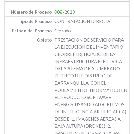
008-2023
CONTRATACIÓN DIRECTA
Cerrado
PRESTACION DE SERVICIO PARA
LA EJECUCION DEL INVENTARIO
GEORREFERENCIADO DE LA
INFRAESTRUCTURA ELECTRICA
DEL SISTEMA DE ALUMBRADO
PUBLICO DEL DISTRITO DE
BARRANQUILLA, CON EL
POBLAMIENTO INFORMATICO EN
EL PRODUCTO SOFTWARE
ENERGIS, USANDO ALGORITMOS
DE INTELIGENCIA ARTIFICIAL (IA)
DESDE: 1. IMAGENES AEREAS A
BAJA ALTURA (DRONES); 2.
IMAGENES EN FORMATO A 360