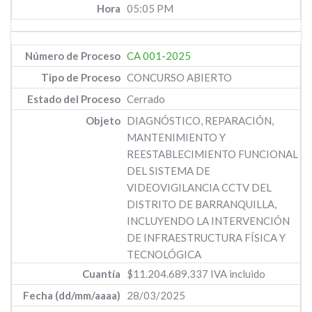
05:05 PM
CA 001-2025
CONCURSO ABIERTO
Cerrado
DIAGNÓSTICO, REPARACIÓN,
MANTENIMIENTO Y
REESTABLECIMIENTO FUNCIONAL
DEL SISTEMA DE
VIDEOVIGILANCIA CCTV DEL
DISTRITO DE BARRANQUILLA,
INCLUYENDO LA INTERVENCIÓN
DE INFRAESTRUCTURA FÍSICA Y
TECNOLÓGICA
$11.204.689.337 IVA incluido
28/03/2025