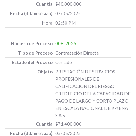
$40.000.000
07/05/2025
02:50 PM
008-2025
Contratación Directa
Cerrado
PRESTACIÓN DE SERVICIOS
PROFESIONALES DE
CALIFICACIÓN DEL RIESGO
CREDITICIO DE LA CAPACIDAD DE
PAGO DE LARGO Y CORTO PLAZO
EN ESCALA NACIONAL DE K-YENA
S.A.S.
$71.400.000
05/05/2025