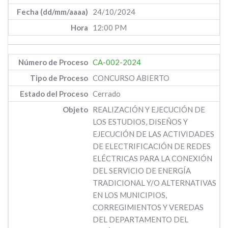
24/10/2024
12:00 PM
CA-002-2024
CONCURSO ABIERTO
Cerrado
REALIZACIÓN Y EJECUCIÓN DE
LOS ESTUDIOS, DISEÑOS Y
EJECUCIÓN DE LAS ACTIVIDADES
DE ELECTRIFICACIÓN DE REDES
ELÉCTRICAS PARA LA CONEXIÓN
DEL SERVICIO DE ENERGÍA
TRADICIONAL Y/O ALTERNATIVAS
EN LOS MUNICIPIOS,
CORREGIMIENTOS Y VEREDAS
DEL DEPARTAMENTO DEL