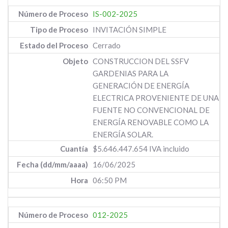
IS-002-2025
INVITACIÓN SIMPLE
Cerrado
CONSTRUCCION DEL SSFV
GARDENIAS PARA LA
GENERACIÓN DE ENERGÍA
ELECTRICA PROVENIENTE DE UNA
FUENTE NO CONVENCIONAL DE
ENERGÍA RENOVABLE COMO LA
ENERGÍA SOLAR.
$5.646.447.654 IVA incluido
16/06/2025
06:50 PM
012-2025