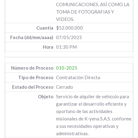
COMUNICACIONES, ASÍ COMO LA
TOMA DE FOTOGRAFIAS Y
VIDEOS.
$52.000.000
07/05/2025
01:30 PM
010-2025
Contratación Directa
Cerrado
Servicio de alquiler de vehículo para
garantizar el desarrollo eficiente y
oportuno de las actividades
misionales de K-yena S.A.S. conforme
a sus necesidades operativas y
administrativas.