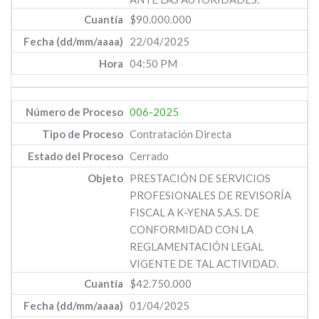
$90.000.000
22/04/2025
04:50 PM
006-2025
Contratación Directa
Cerrado
PRESTACIÓN DE SERVICIOS
PROFESIONALES DE REVISORÍA
FISCAL A K-YENA S.A.S. DE
CONFORMIDAD CON LA
REGLAMENTACIÓN LEGAL
VIGENTE DE TAL ACTIVIDAD.
$42.750.000
01/04/2025