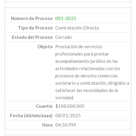
001-2025
Contratación Directa
Cerrado
Prestación de servicios
profesionales para prestar
acompañamiento jurídico en las
actividades relacionadas con los
procesos de derecho comercial,
societario y contratación, dirigidos a
satisfacer las necesidades de la
sociedad.
$108.000.000
08/01/2025
04:50 PM