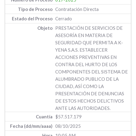
Contratación Directa
Cerrado
PRESTACIÓN DE SERVICIOS DE
ASESORÍA EN MATERIA DE
SEGURIDAD QUE PERMITA A K-
YENA S.A.S. ESTABLECER
ACCIONES PREVENTIVAS EN
CONTRA DEL HURTO DE LOS
COMPONENTES DEL SISTEMA DE
ALUMBRADO PUBLICO DE LA
CIUDAD, ASÍ COMO LA
PRESENTACIÓN DE DENUNCIAS
DE ESTOS HECHOS DELICTIVOS
ANTE LAS AUTORIDADES.
$57.517.179
08/10/2025
10:05 AM