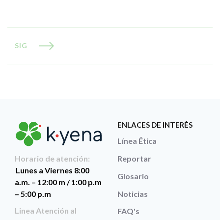
SIG
ENLACES DE INTERÉS
Línea Ética
Reportar
Horario de atención:
Lunes a Viernes 8:00
Glosario
a.m. – 12:00 m / 1:00 p.m
Noticias
– 5:00 p.m
Linea Atención al
FAQ's