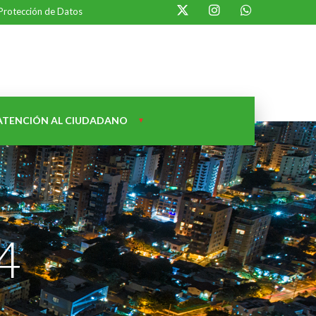
 Protección de Datos
ATENCIÓN AL CIUDADANO
4