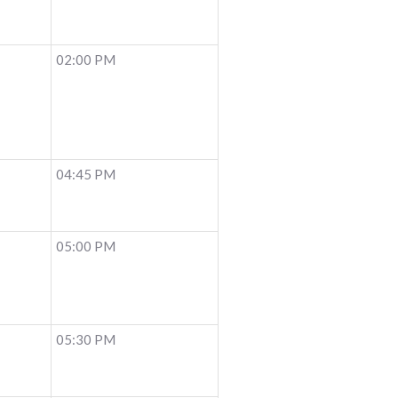
02:00 PM
04:45 PM
05:00 PM
05:30 PM