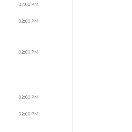
02:00 PM
02:00 PM
02:00 PM
02:00 PM
02:00 PM