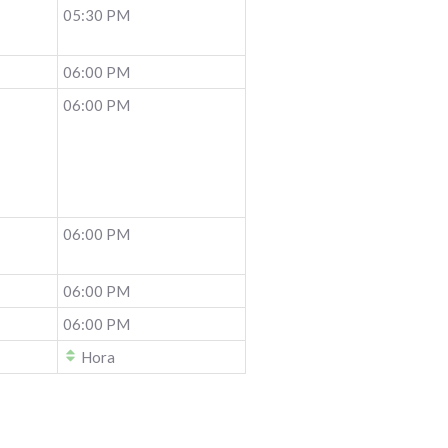
05:30 PM
06:00 PM
06:00 PM
06:00 PM
06:00 PM
06:00 PM
Hora