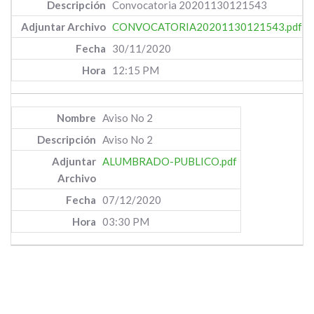
Convocatoria 20201130121543
CONVOCATORIA20201130121543.pdf
30/11/2020
12:15 PM
Aviso No 2
Aviso No 2
ALUMBRADO-PUBLICO.pdf
07/12/2020
03:30 PM