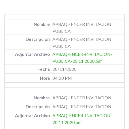
APBAQ - FNCER INVITACION
PUBLICA
APBAQ - FNCER INVITACION
PUBLICA
APBAQ-FNCER-INVITACION-
PUBLICA-20.11.2020.pdf
20/11/2020
04:00 PM
APBAQ - FNCER INVITACION
APBAQ - FNCER INVITACION
APBAQ-FNCER-INVITACION-
20.11.2020.pdf