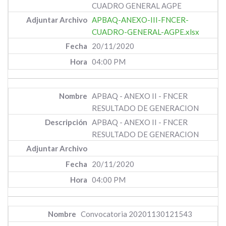
CUADRO GENERAL AGPE
APBAQ-ANEXO-III-FNCER-
CUADRO-GENERAL-AGPE.xlsx
20/11/2020
04:00 PM
APBAQ - ANEXO II - FNCER
RESULTADO DE GENERACION
APBAQ - ANEXO II - FNCER
RESULTADO DE GENERACION
20/11/2020
04:00 PM
Convocatoria 20201130121543