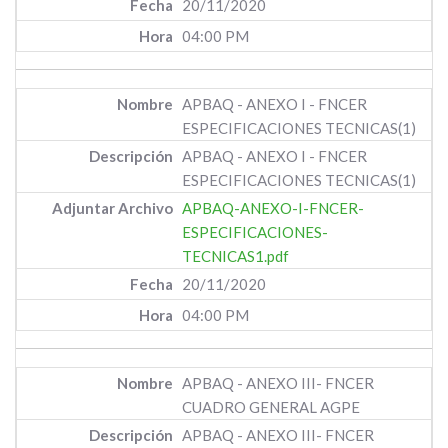
20/11/2020
04:00 PM
APBAQ - ANEXO I - FNCER
ESPECIFICACIONES TECNICAS(1)
APBAQ - ANEXO I - FNCER
ESPECIFICACIONES TECNICAS(1)
APBAQ-ANEXO-I-FNCER-
ESPECIFICACIONES-
TECNICAS1.pdf
20/11/2020
04:00 PM
APBAQ - ANEXO III- FNCER
CUADRO GENERAL AGPE
APBAQ - ANEXO III- FNCER